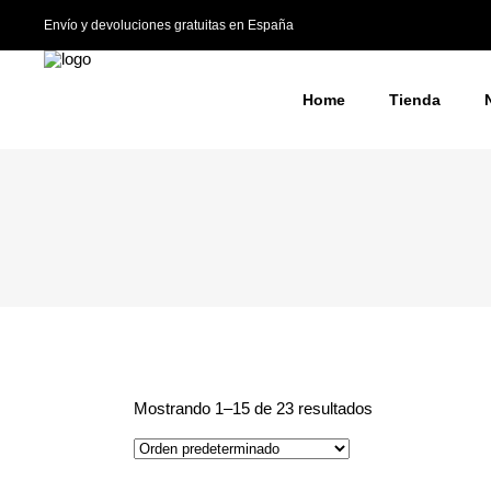
Envío y devoluciones gratuitas en España
Home
Tienda
Mostrando 1–15 de 23 resultados