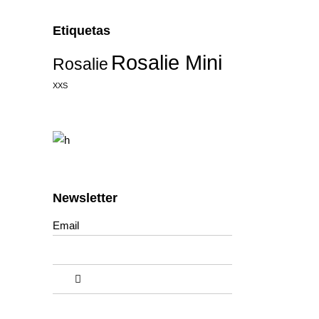
for:
Etiquetas
Rosalie Mini
Rosalie
XXS
Newsletter
Email