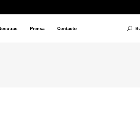
Nosotras
Prensa
Contacto
B