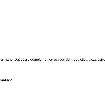
y morado