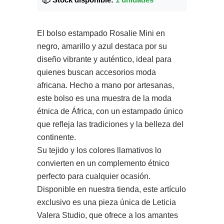
El bolso estampado Rosalie Mini en
negro, amarillo y azul destaca por su
diseño vibrante y auténtico, ideal para
quienes buscan accesorios moda
africana. Hecho a mano por artesanas,
este bolso es una muestra de la moda
étnica de África, con un estampado único
que refleja las tradiciones y la belleza del
continente.
Su tejido y los colores llamativos lo
convierten en un complemento étnico
perfecto para cualquier ocasión.
Disponible en nuestra tienda, este artículo
exclusivo es una pieza única de Leticia
Valera Studio, que ofrece a los amantes