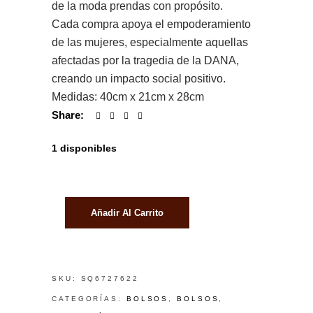
de la moda prendas con propósito.
Cada compra apoya el empoderamiento
de las mujeres, especialmente aquellas
afectadas por la tragedia de la DANA,
creando un impacto social positivo.
Medidas: 40cm x 21cm x 28cm
Share:
1 disponibles
Añadir Al Carrito
SKU:
SQ6727622
CATEGORÍAS:
BOLSOS
,
BOLSOS
,