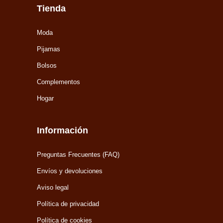
Tienda
Moda
Pijamas
Bolsos
Complementos
Hogar
Información
Preguntas Frecuentes (FAQ)
Envíos y devoluciones
Aviso legal
Política de privacidad
Política de cookies