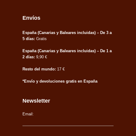
Envíos
España (Canarias y Baleares incluidas) – De 3 a
5 días:
Gratis
España (Canarias y Baleares incluidas) – De 1 a
2 días:
9,90 €
Resto del mundo:
17 €
*Envío y devoluciones gratis en España
Newsletter
Email: