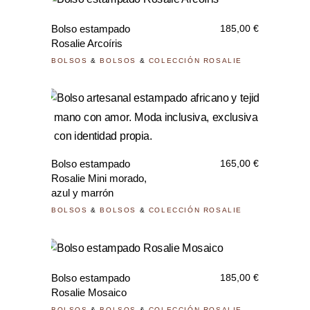
Bolso estampado
185,00
€
Rosalie Arcoíris
BOLSOS
&
BOLSOS
&
COLECCIÓN ROSALIE
Bolso estampado
165,00
€
Rosalie Mini morado,
azul y marrón
BOLSOS
&
BOLSOS
&
COLECCIÓN ROSALIE
Bolso estampado
185,00
€
Rosalie Mosaico
BOLSOS
&
BOLSOS
&
COLECCIÓN ROSALIE