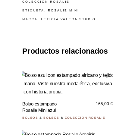
COLECCIÓN ROSALIE
ETIQUETA:
ROSALIE MINI
MARCA:
LETICIA VALERA STUDIO
Productos relacionados
Bolso estampado
165,00
€
Rosalie Mini azul
BOLSOS
&
BOLSOS
&
COLECCIÓN ROSALIE