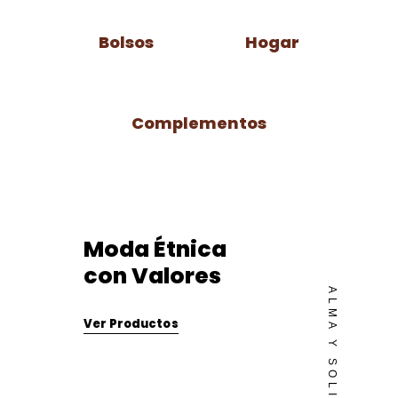
Bolsos
Hogar
Complementos
Moda Étnica
con Valores
ALMA Y SOLIDARIDAD
Ver Productos