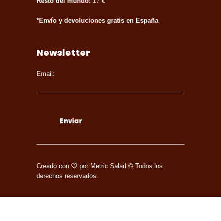
Resto del mundo:
17 €
*Envío y devoluciones gratis en España
Newsletter
Email:
Creado con
por
Metric Salad
© Todos los
derechos reservados.