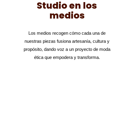
Studio en los
medios
Los medios recogen cómo cada una de
nuestras piezas fusiona artesanía, cultura y
propósito, dando voz a un proyecto de moda
ética que empodera y transforma.