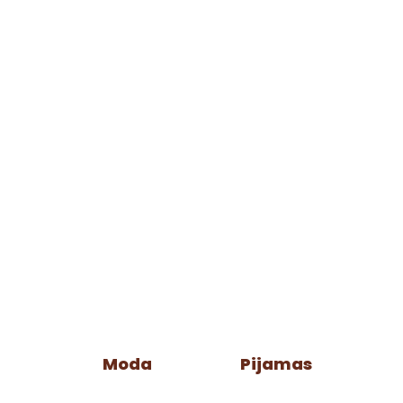
Moda
Pijamas