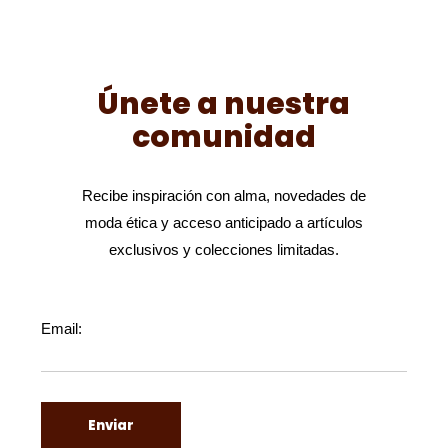
Únete a nuestra
comunidad
Recibe inspiración con alma, novedades de
moda ética y acceso anticipado a artículos
exclusivos y colecciones limitadas.
Email: