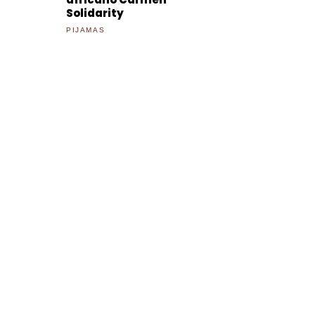
Solidarity
PIJAMAS