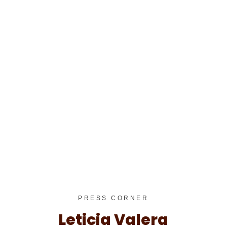
PRESS CORNER
Leticia Valera