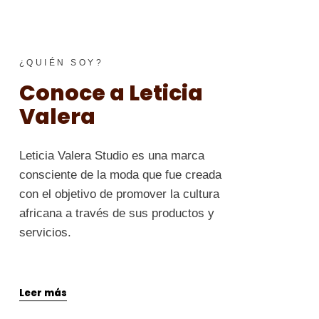
¿QUIÉN SOY?
Conoce a Leticia
Valera
Leticia Valera Studio es una marca
consciente de la moda que fue creada
con el objetivo de promover la cultura
africana a través de sus productos y
servicios.
Leer más