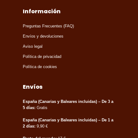
Información
Preguntas Frecuentes (FAQ)
Envíos y devoluciones
Aviso legal
Política de privacidad
Política de cookies
Envíos
España (Canarias y Baleares incluidas) – De 3 a
5 días:
Gratis
España (Canarias y Baleares incluidas) – De 1 a
2 días:
9,90 €