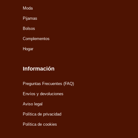
Moda
Pijamas
Bolsos
Complementos
Hogar
Información
Preguntas Frecuentes (FAQ)
Envíos y devoluciones
Aviso legal
Política de privacidad
Política de cookies