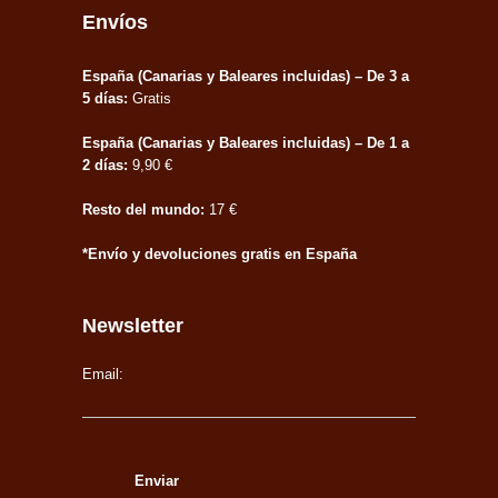
Envíos
España (Canarias y Baleares incluidas) – De 3 a
5 días:
Gratis
España (Canarias y Baleares incluidas) – De 1 a
2 días:
9,90 €
Resto del mundo:
17 €
*Envío y devoluciones gratis en España
Newsletter
Email: