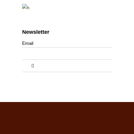
Newsletter
Email