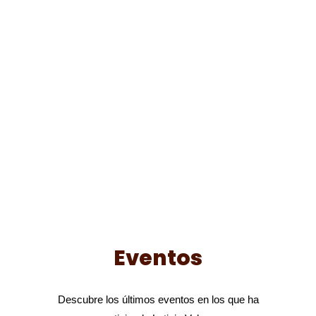
Eventos
Descubre los últimos eventos en los que ha