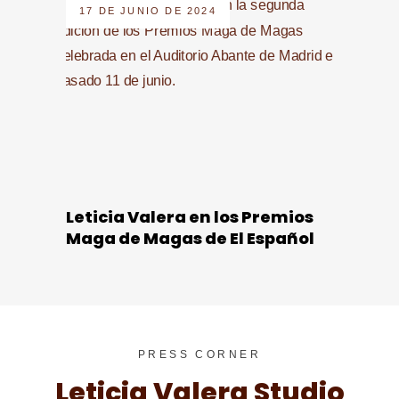
17 DE JUNIO DE 2024
Leticia Valera en los Premios
Maga de Magas de El Español
PRESS CORNER
Leticia Valera Studio