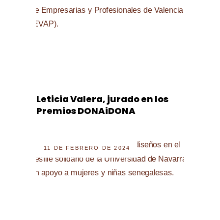
Leticia Valera, jurado en los
Premios DONAiDONA
11 DE FEBRERO DE 2024