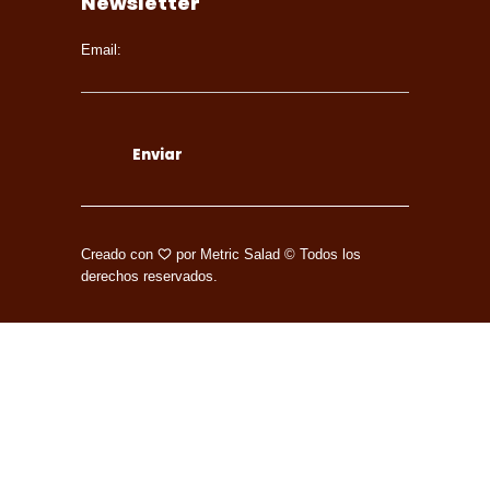
Newsletter
Email:
Creado con
por
Metric Salad
© Todos los
derechos reservados.