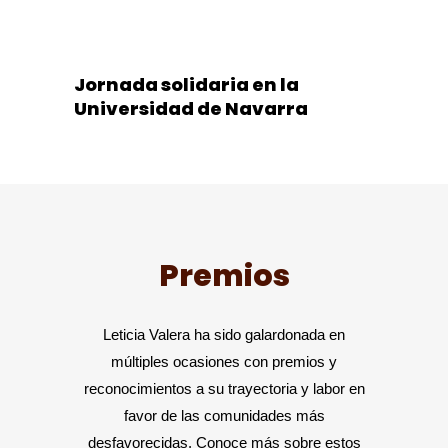
Jornada solidaria en la
Universidad de Navarra
Premios
Leticia Valera ha sido galardonada en
múltiples ocasiones con premios y
reconocimientos a su trayectoria y labor en
favor de las comunidades más
desfavorecidas. Conoce más sobre estos