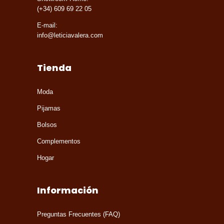
(+34) 609 69 22 05
E-mail:
info@leticiavalera.com
Tienda
Moda
Pijamas
Bolsos
Complementos
Hogar
Información
Preguntas Frecuentes (FAQ)