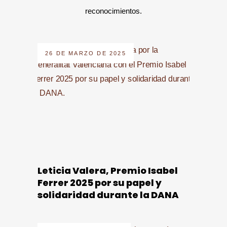
reconocimientos.
26 DE MARZO DE 2025
Leticia Valera, Premio Isabel
Ferrer 2025 por su papel y
solidaridad durante la DANA