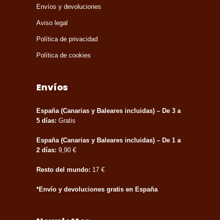
Envíos y devoluciones
Aviso legal
Política de privacidad
Política de cookies
Envíos
España (Canarias y Baleares incluidas) – De 3 a
5 días:
Gratis
España (Canarias y Baleares incluidas) – De 1 a
2 días:
9,90 €
Resto del mundo:
17 €
*Envío y devoluciones gratis en España