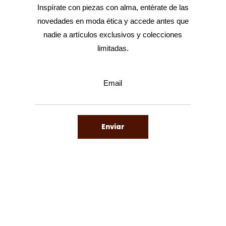
Inspírate con piezas con alma, entérate de las
novedades en moda ética y accede antes que
nadie a artículos exclusivos y colecciones
limitadas.
Email