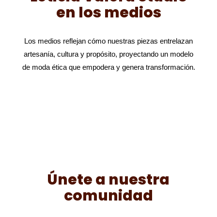
en los medios
Los medios reflejan cómo nuestras piezas entrelazan
artesanía, cultura y propósito, proyectando un modelo
de moda ética que empodera y genera transformación.
Únete a nuestra
comunidad