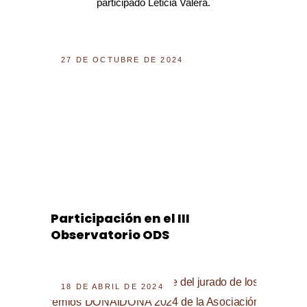
participado Leticia Valera.
27 DE OCTUBRE DE 2024
Participación en el III
Observatorio ODS
18 DE ABRIL DE 2024