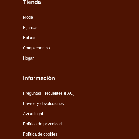
Tienda
Moda
Pijamas
Bolsos
Complementos
Hogar
Información
Preguntas Frecuentes (FAQ)
Envíos y devoluciones
Aviso legal
Política de privacidad
Política de cookies