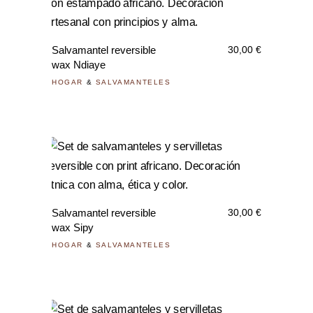
Salvamantel reversible
30,00
€
wax Ndiaye
HOGAR
&
SALVAMANTELES
Salvamantel reversible
30,00
€
wax Sipy
HOGAR
&
SALVAMANTELES