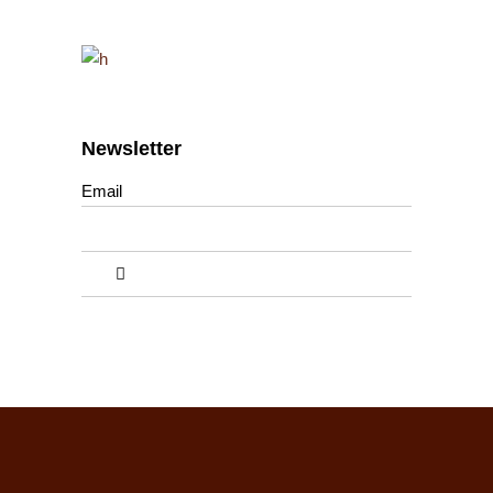
Newsletter
Email