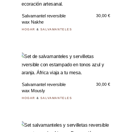
Salvamantel reversible
30,00
€
wax Nakhe
HOGAR
&
SALVAMANTELES
Salvamantel reversible
30,00
€
wax Mously
HOGAR
&
SALVAMANTELES