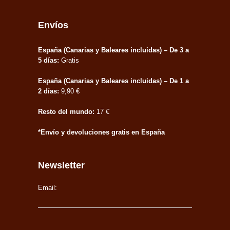
Envíos
España (Canarias y Baleares incluidas) – De 3 a
5 días:
Gratis
España (Canarias y Baleares incluidas) – De 1 a
2 días:
9,90 €
Resto del mundo:
17 €
*Envío y devoluciones gratis en España
Newsletter
Email: