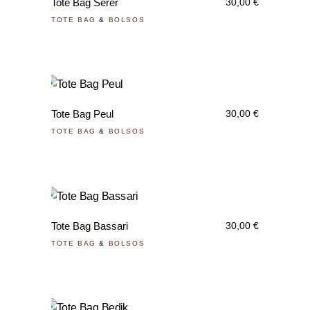
Tote Bag Serer
30,00
€
TOTE BAG
&
BOLSOS
Tote Bag Peul
30,00
€
TOTE BAG
&
BOLSOS
Tote Bag Bassari
30,00
€
TOTE BAG
&
BOLSOS