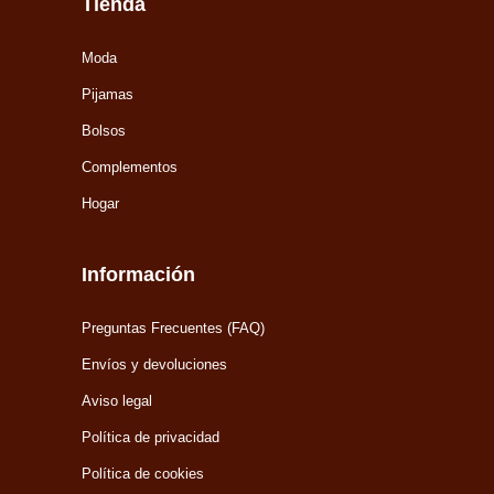
Tienda
Moda
Pijamas
Bolsos
Complementos
Hogar
Información
Preguntas Frecuentes (FAQ)
Envíos y devoluciones
Aviso legal
Política de privacidad
Política de cookies