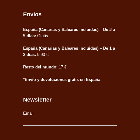
Envíos
España (Canarias y Baleares incluidas) – De 3 a
5 días:
Gratis
España (Canarias y Baleares incluidas) – De 1 a
2 días:
9,90 €
Resto del mundo:
17 €
*Envío y devoluciones gratis en España
Newsletter
Email: