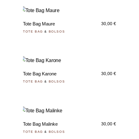
Tote Bag Maure
30,00
€
TOTE BAG
&
BOLSOS
Tote Bag Karone
30,00
€
TOTE BAG
&
BOLSOS
Tote Bag Malinke
30,00
€
TOTE BAG
&
BOLSOS