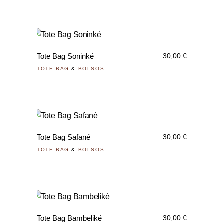
Tote Bag Soninké
30,00
€
TOTE BAG
&
BOLSOS
Tote Bag Safané
30,00
€
TOTE BAG
&
BOLSOS
Tote Bag Bambeliké
30,00
€