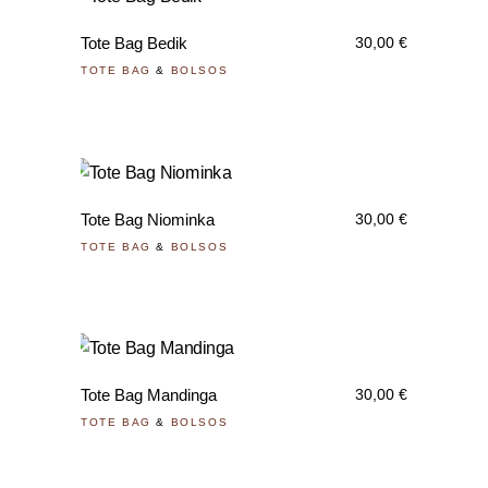
Tote Bag Bedik
30,00
€
TOTE BAG
&
BOLSOS
Tote Bag Niominka
30,00
€
TOTE BAG
&
BOLSOS
Tote Bag Mandinga
30,00
€
TOTE BAG
&
BOLSOS