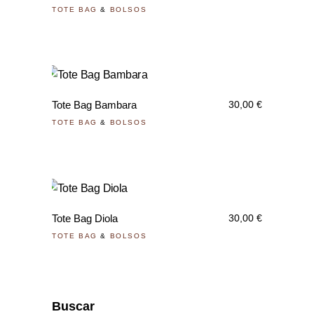
TOTE BAG
&
BOLSOS
Tote Bag Bambara
30,00
€
TOTE BAG
&
BOLSOS
Tote Bag Diola
30,00
€
TOTE BAG
&
BOLSOS
Buscar