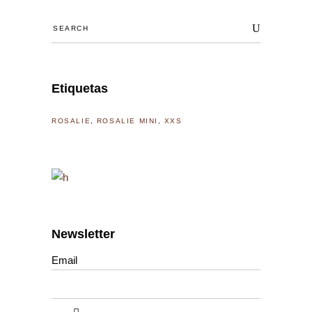
Search
for:
Etiquetas
ROSALIE
ROSALIE MINI
XXS
Newsletter
Email