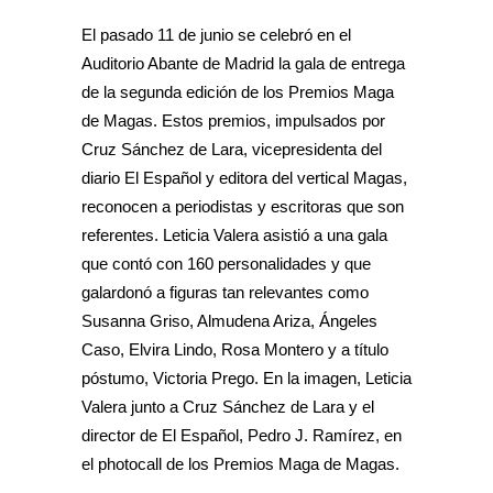
El pasado 11 de junio se celebró en el
Auditorio Abante de Madrid la gala de entrega
de la segunda edición de los Premios Maga
de Magas. Estos premios, impulsados por
Cruz Sánchez de Lara, vicepresidenta del
diario El Español y editora del vertical Magas,
reconocen a periodistas y escritoras que son
referentes. Leticia Valera asistió a una gala
que contó con 160 personalidades y que
galardonó a figuras tan relevantes como
Susanna Griso, Almudena Ariza, Ángeles
Caso, Elvira Lindo, Rosa Montero y a título
póstumo, Victoria Prego. En la imagen, Leticia
Valera junto a Cruz Sánchez de Lara y el
director de El Español, Pedro J. Ramírez, en
el photocall de los Premios Maga de Magas.