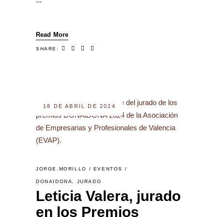
Read More
SHARE:
18 DE ABRIL DE 2024
JORGE.MORILLO
EVENTOS
DONAIDONA
,
JURADO
Leticia Valera, jurado
en los Premios