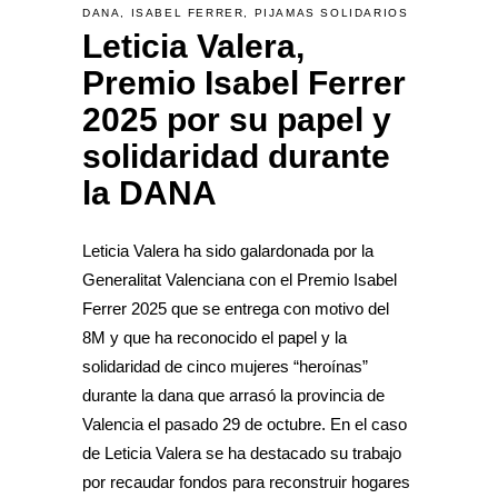
DANA
,
ISABEL FERRER
,
PIJAMAS SOLIDARIOS
Leticia Valera,
Premio Isabel Ferrer
2025 por su papel y
solidaridad durante
la DANA
Leticia Valera ha sido galardonada por la
Generalitat Valenciana con el Premio Isabel
Ferrer 2025 que se entrega con motivo del
8M y que ha reconocido el papel y la
solidaridad de cinco mujeres “heroínas”
durante la dana que arrasó la provincia de
Valencia el pasado 29 de octubre. En el caso
de Leticia Valera se ha destacado su trabajo
por recaudar fondos para reconstruir hogares