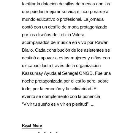
facilitar la dotación de sillas de ruedas con las
que puedan mejorar su vida e incorporarse al
mundo educativo o profesional. La jornada
contó con un desfile de moda protagonizado
por los diseños de Leticia Valera,
acompañados de música en vivo por Rawan
Diallo. Cada contribución de los asistentes se
destinó a apoyar a estas mujeres y niñas con
discapacidad a través de la organización
Kassumay Ayuda al Senegal ONGD. Fue una
noche protagonizada por el estilo pero, sobre
todo, por la emoción y la solidaridad. El
evento se complementó con la ponencia
“Vivir tu sueño es vivir en plenitud”.
Read More