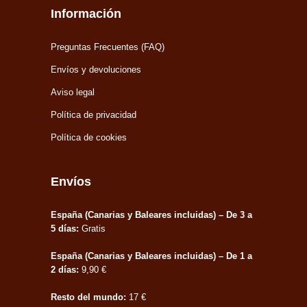
Información
Preguntas Frecuentes (FAQ)
Envíos y devoluciones
Aviso legal
Política de privacidad
Política de cookies
Envíos
España (Canarias y Baleares incluidas) – De 3 a
5 días:
Gratis
España (Canarias y Baleares incluidas) – De 1 a
2 días:
9,90 €
Resto del mundo:
17 €