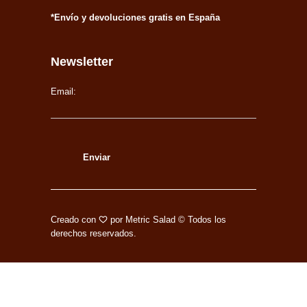
*Envío y devoluciones gratis en España
Newsletter
Email:
Creado con
por
Metric Salad
© Todos los
derechos reservados.