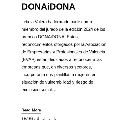
DONAiDONA
Leticia Valera ha formado parte como
miembro del jurado de la edición 2024 de los
premios DONAiDONA. Estos
reconocimientos otorgados por la Asociación
de Empresarias y Profesionales de Valencia
(EVAP) están dedicados a reconocer a las
empresas que, en diversos sectores,
incorporan a sus plantillas a mujeres en
situación de vulnerabilidad y riesgo de
exclusión social.
Read More
SHARE: