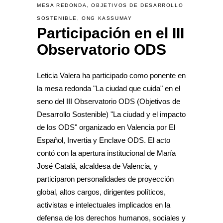
MESA REDONDA
,
OBJETIVOS DE DESARROLLO
SOSTENIBLE
,
ONG KASSUMAY
Participación en el III
Observatorio ODS
Leticia Valera ha participado como ponente en
la mesa redonda "La ciudad que cuida" en el
seno del III Observatorio ODS (Objetivos de
Desarrollo Sostenible) "La ciudad y el impacto
de los ODS" organizado en Valencia por El
Español, Invertia y Enclave ODS. El acto
contó con la apertura institucional de María
José Catalá, alcaldesa de Valencia, y
participaron personalidades de proyección
global, altos cargos, dirigentes políticos,
activistas e intelectuales implicados en la
defensa de los derechos humanos, sociales y