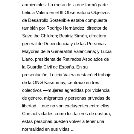
ambientales. La mesa de la que formó parte
Leticia Valera en el III Observatorio Objetivos
de Desarrollo Sostenible estaba compuesta
también por Rodrigo Hernández, director de
Save the Children; Beatriz Simón, directora
general de Dependencia y de las Personas
Mayores de la Generalitat Valenciana; y Lucía
Llano, presidenta de Retirados Asociados de
la Guardia Civil de España. En su
presentación, Leticia Valera destacó el trabajo
de la ONG Kassumay, centrado en tres
colectivos —mujeres agredidas por violencia
de género, migrantes y personas privadas de
libertad— que no son excluyentes entre ellos.
Con actividades como los talleres de costura,
estas personas pueden volver a tener una
normalidad en sus vidas