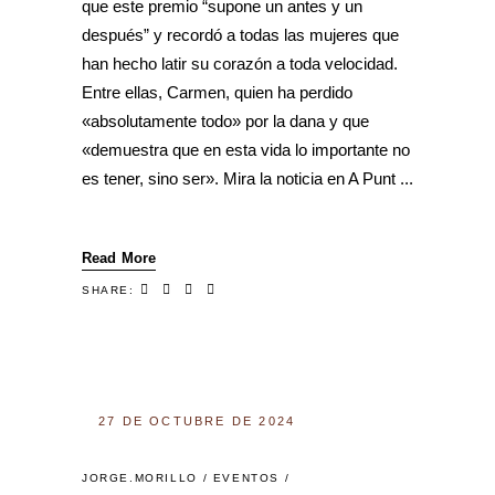
que este premio “supone un antes y un
después” y recordó a todas las mujeres que
han hecho latir su corazón a toda velocidad.
Entre ellas, Carmen, quien ha perdido
«absolutamente todo» por la dana y que
«demuestra que en esta vida lo importante no
es tener, sino ser». Mira la noticia en A Punt
Read More
SHARE:
27 DE OCTUBRE DE 2024
JORGE.MORILLO
EVENTOS