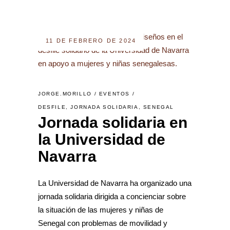
11 DE FEBRERO DE 2024
JORGE.MORILLO
EVENTOS
DESFILE
,
JORNADA SOLIDARIA
,
SENEGAL
Jornada solidaria en
la Universidad de
Navarra
La Universidad de Navarra ha organizado una
jornada solidaria dirigida a concienciar sobre
la situación de las mujeres y niñas de
Senegal con problemas de movilidad y