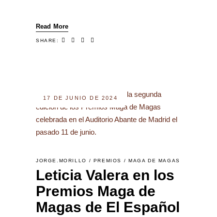
Read More
SHARE:
17 DE JUNIO DE 2024
JORGE.MORILLO
PREMIOS
MAGA DE MAGAS
Leticia Valera en los
Premios Maga de
Magas de El Español