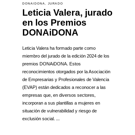
DONAIDONA
,
JURADO
Leticia Valera, jurado
en los Premios
DONAiDONA
Leticia Valera ha formado parte como
miembro del jurado de la edición 2024 de los
premios DONAiDONA. Estos
reconocimientos otorgados por la Asociación
de Empresarias y Profesionales de Valencia
(EVAP) están dedicados a reconocer a las
empresas que, en diversos sectores,
incorporan a sus plantillas a mujeres en
situación de vulnerabilidad y riesgo de
exclusión social.