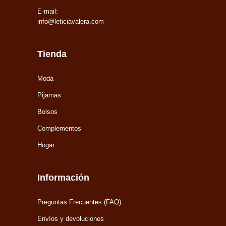
E-mail:
info@leticiavalera.com
Tienda
Moda
Pijamas
Bolsos
Complementos
Hogar
Información
Preguntas Frecuentes (FAQ)
Envíos y devoluciones