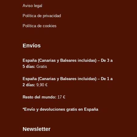
Aviso legal
Política de privacidad
Política de cookies
Envíos
España (Canarias y Baleares incluidas) – De 3 a
5 días:
Gratis
España (Canarias y Baleares incluidas) – De 1 a
2 días:
9,90 €
Resto del mundo:
17 €
*Envío y devoluciones gratis en España
Newsletter