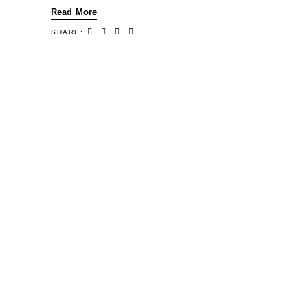
Read More
SHARE: