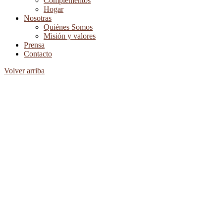
Complementos
Hogar
Nosotras
Quiénes Somos
Misión y valores
Prensa
Contacto
Volver arriba