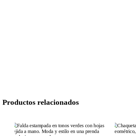
Productos relacionados