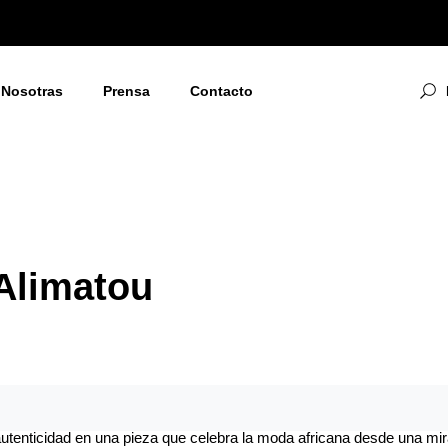
Nosotras
Prensa
Contacto
Alimatou
autenticidad en una pieza que celebra la moda africana desde una mi