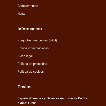
Complementos
Hogar
Información
Preguntas Frecuentes (FAQ)
Envíos y devoluciones
Aviso legal
Política de privacidad
Política de cookies
Envíos
España (Canarias y Baleares incluidas) – De 3 a
5 días:
Gratis