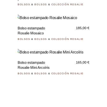
BOLSOS
&
BOLSOS
&
COLECCIÓN ROSALIE
Bolso estampado
185,00
€
Rosalie Mosaico
BOLSOS
&
BOLSOS
&
COLECCIÓN ROSALIE
Bolso estampado
165,00
€
Rosalie Mini Arcoíris
BOLSOS
&
BOLSOS
&
COLECCIÓN ROSALIE