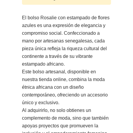
​El bolso Rosalie con estampado de flores
azules es una expresión de elegancia y
compromiso social. Confeccionado a
mano por artesanas senegalesas, cada
pieza única refleja la riqueza cultural del
continente a través de su vibrante
estampado africano.
Este bolso artesanal, disponible en
nuestra tienda online, combina la moda
étnica africana con un diseño
contemporáneo, ofreciendo un accesorio
único y exclusivo.
Al adquirirlo, no solo obtienes un
complemento de moda, sino que también
apoyas proyectos que promueven la