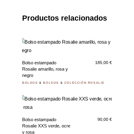
Productos relacionados
Bolso estampado
185,00
€
Rosalie amarillo, rosa y
negro
BOLSOS
&
BOLSOS
&
COLECCIÓN ROSALIE
Bolso estampado
90,00
€
Rosalie XXS verde, ocre
y rosa