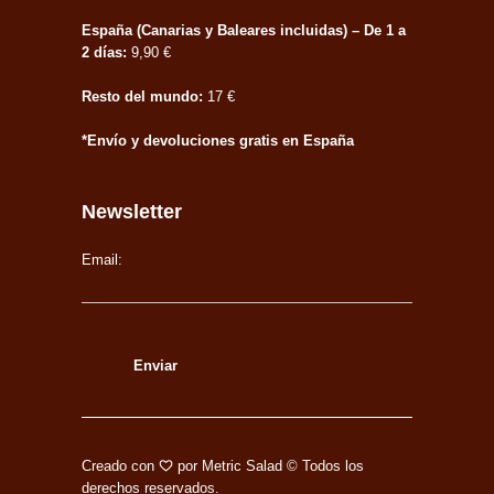
España (Canarias y Baleares incluidas) – De 1 a
2 días:
9,90 €
Resto del mundo:
17 €
*Envío y devoluciones gratis en España
Newsletter
Email:
Creado con
por
Metric Salad
© Todos los
derechos reservados.